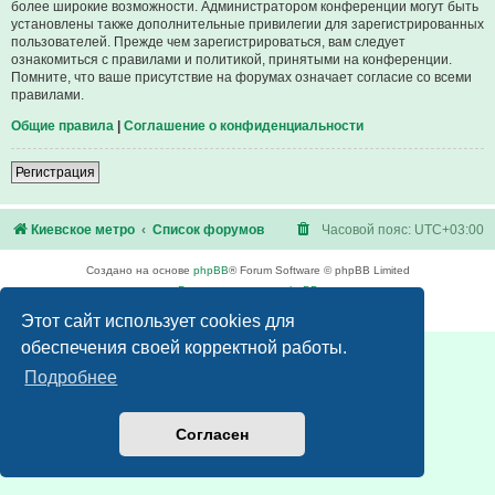
более широкие возможности. Администратором конференции могут быть
установлены также дополнительные привилегии для зарегистрированных
пользователей. Прежде чем зарегистрироваться, вам следует
ознакомиться с правилами и политикой, принятыми на конференции.
Помните, что ваше присутствие на форумах означает согласие со всеми
правилами.
Общие правила
|
Соглашение о конфиденциальности
Регистрация
Киевское метро
Список форумов
Часовой пояс:
UTC+03:00
Создано на основе
phpBB
® Forum Software © phpBB Limited
Русская поддержка phpBB
Конфиденциальность
|
Правила
Этот сайт использует cookies для
обеспечения своей корректной работы.
Подробнее
Согласен