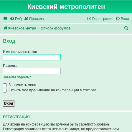
Киевский метрополитен
FAQ
Правила
Регистрация
Вход
П
Киевское метро
Список форумов
о
Вход
и
с
Имя пользователя:
к
Пароль:
Забыли пароль?
Запомнить меня
Скрыть моё пребывание на конференции в этот раз
РЕГИСТРАЦИЯ
Для входа на конференцию вы должны быть зарегистрированы.
Регистрация занимает всего несколько минут, но предоставляет вам