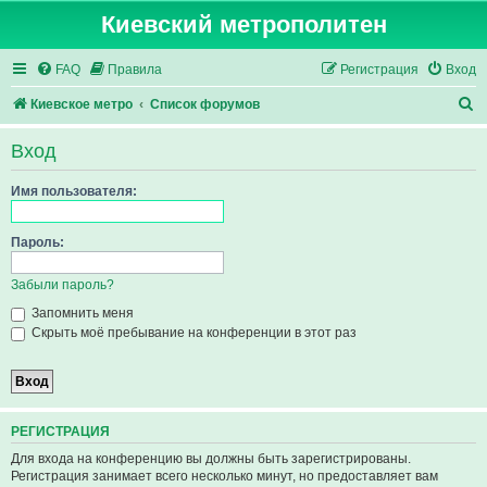
Киевский метрополитен
FAQ
Правила
Регистрация
Вход
П
Киевское метро
Список форумов
о
Вход
и
с
Имя пользователя:
к
Пароль:
Забыли пароль?
Запомнить меня
Скрыть моё пребывание на конференции в этот раз
РЕГИСТРАЦИЯ
Для входа на конференцию вы должны быть зарегистрированы.
Регистрация занимает всего несколько минут, но предоставляет вам