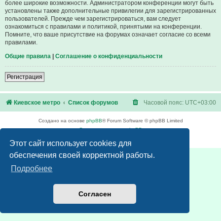
более широкие возможности. Администратором конференции могут быть
установлены также дополнительные привилегии для зарегистрированных
пользователей. Прежде чем зарегистрироваться, вам следует
ознакомиться с правилами и политикой, принятыми на конференции.
Помните, что ваше присутствие на форумах означает согласие со всеми
правилами.
Общие правила
|
Соглашение о конфиденциальности
Регистрация
Киевское метро
Список форумов
Часовой пояс:
UTC+03:00
Создано на основе
phpBB
® Forum Software © phpBB Limited
Русская поддержка phpBB
Конфиденциальность
|
Правила
Этот сайт использует cookies для
обеспечения своей корректной работы.
Подробнее
Согласен