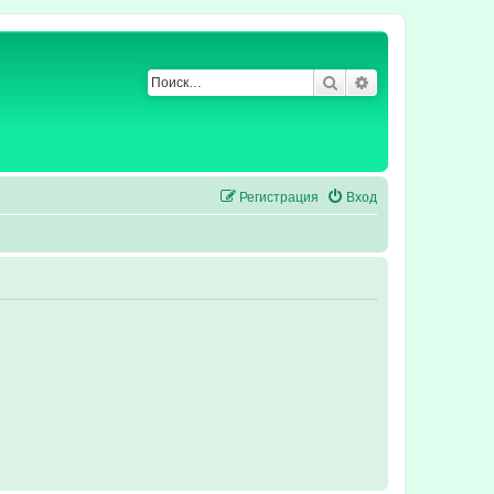
Поиск
Расширенный по
Регистрация
Вход