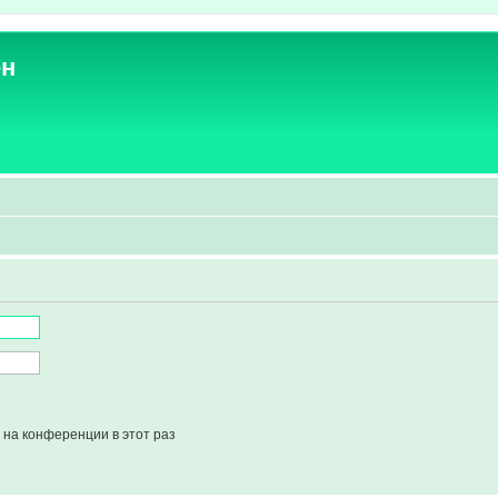
ен
на конференции в этот раз