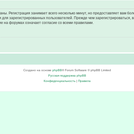
аны. Регистрация занимает всего несколько минут, но предоставляет вам б
 для зарегистрированных пользователей. Прежде чем зарегистрироваться, в
е на форумах означает согласие со всеми правилами.
Создано на основе
phpBB
® Forum Software © phpBB Limited
Русская поддержка phpBB
Конфиденциальность
|
Правила