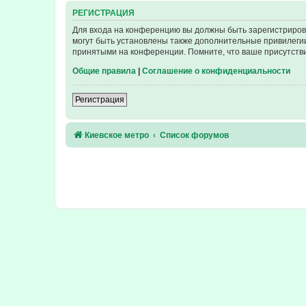
РЕГИСТРАЦИЯ
Для входа на конференцию вы должны быть зарегистриров
могут быть установлены также дополнительные привилегии
принятыми на конференции. Помните, что ваше присутстви
Общие правила
|
Соглашение о конфиденциальности
Регистрация
Киевское метро
Список форумов