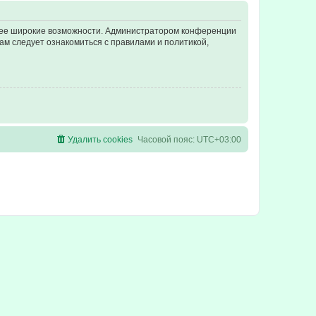
олее широкие возможности. Администратором конференции
ам следует ознакомиться с правилами и политикой,
Удалить cookies
Часовой пояс:
UTC+03:00