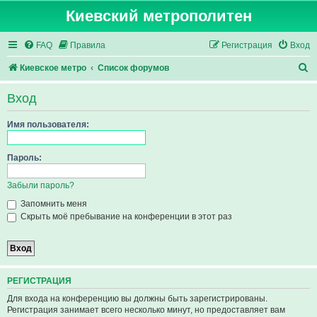
Киевский метрополитен
FAQ
Правила
Регистрация
Вход
П
Киевское метро
Список форумов
о
Вход
и
с
Имя пользователя:
к
Пароль:
Забыли пароль?
Запомнить меня
Скрыть моё пребывание на конференции в этот раз
РЕГИСТРАЦИЯ
Для входа на конференцию вы должны быть зарегистрированы.
Регистрация занимает всего несколько минут, но предоставляет вам