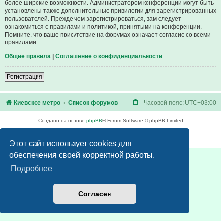
более широкие возможности. Администратором конференции могут быть
установлены также дополнительные привилегии для зарегистрированных
пользователей. Прежде чем зарегистрироваться, вам следует
ознакомиться с правилами и политикой, принятыми на конференции.
Помните, что ваше присутствие на форумах означает согласие со всеми
правилами.
Общие правила
|
Соглашение о конфиденциальности
Регистрация
Киевское метро
Список форумов
Часовой пояс:
UTC+03:00
Создано на основе
phpBB
® Forum Software © phpBB Limited
Русская поддержка phpBB
Конфиденциальность
|
Правила
Этот сайт использует cookies для
обеспечения своей корректной работы.
Подробнее
Согласен