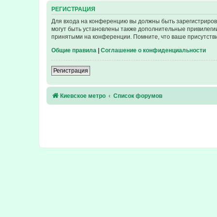
РЕГИСТРАЦИЯ
Для входа на конференцию вы должны быть зарегистриров
могут быть установлены также дополнительные привилегии
принятыми на конференции. Помните, что ваше присутстви
Общие правила
|
Соглашение о конфиденциальности
Регистрация
Киевское метро
Список форумов