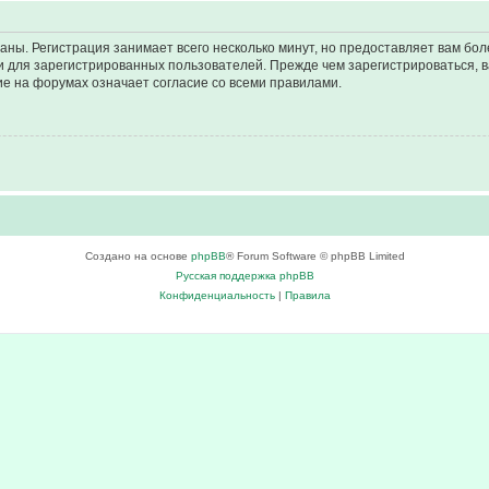
аны. Регистрация занимает всего несколько минут, но предоставляет вам б
 для зарегистрированных пользователей. Прежде чем зарегистрироваться, в
е на форумах означает согласие со всеми правилами.
Создано на основе
phpBB
® Forum Software © phpBB Limited
Русская поддержка phpBB
Конфиденциальность
|
Правила