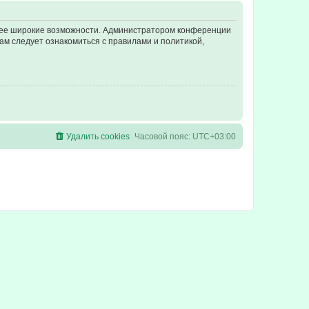
олее широкие возможности. Администратором конференции
ам следует ознакомиться с правилами и политикой,
Удалить cookies
Часовой пояс:
UTC+03:00