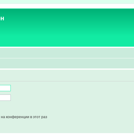
ен
на конференции в этот раз