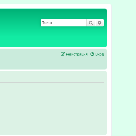
Поиск
Расширенный по
Регистрация
Вход