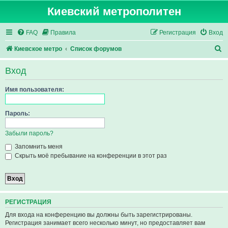
Киевский метрополитен
FAQ
Правила
Регистрация
Вход
П
Киевское метро
Список форумов
о
Вход
и
с
Имя пользователя:
к
Пароль:
Забыли пароль?
Запомнить меня
Скрыть моё пребывание на конференции в этот раз
РЕГИСТРАЦИЯ
Для входа на конференцию вы должны быть зарегистрированы.
Регистрация занимает всего несколько минут, но предоставляет вам