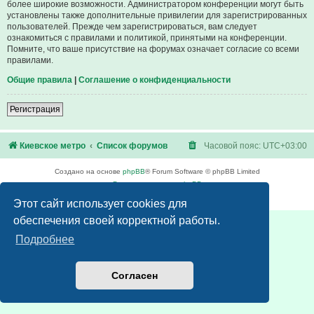
более широкие возможности. Администратором конференции могут быть
установлены также дополнительные привилегии для зарегистрированных
пользователей. Прежде чем зарегистрироваться, вам следует
ознакомиться с правилами и политикой, принятыми на конференции.
Помните, что ваше присутствие на форумах означает согласие со всеми
правилами.
Общие правила
|
Соглашение о конфиденциальности
Регистрация
Киевское метро
Список форумов
Часовой пояс:
UTC+03:00
Создано на основе
phpBB
® Forum Software © phpBB Limited
Русская поддержка phpBB
Конфиденциальность
|
Правила
Этот сайт использует cookies для
обеспечения своей корректной работы.
Подробнее
Согласен