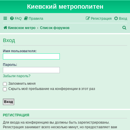
Киевский метрополитен
FAQ
Правила
Регистрация
Вход
П
Киевское метро
Список форумов
о
Вход
и
с
Имя пользователя:
к
Пароль:
Забыли пароль?
Запомнить меня
Скрыть моё пребывание на конференции в этот раз
РЕГИСТРАЦИЯ
Для входа на конференцию вы должны быть зарегистрированы.
Регистрация занимает всего несколько минут, но предоставляет вам