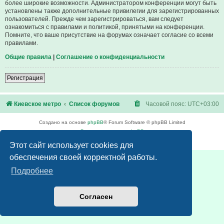
более широкие возможности. Администратором конференции могут быть
установлены также дополнительные привилегии для зарегистрированных
пользователей. Прежде чем зарегистрироваться, вам следует
ознакомиться с правилами и политикой, принятыми на конференции.
Помните, что ваше присутствие на форумах означает согласие со всеми
правилами.
Общие правила
|
Соглашение о конфиденциальности
Регистрация
Киевское метро
Список форумов
Часовой пояс:
UTC+03:00
Создано на основе
phpBB
® Forum Software © phpBB Limited
Русская поддержка phpBB
Конфиденциальность
|
Правила
Этот сайт использует cookies для
обеспечения своей корректной работы.
Подробнее
Согласен