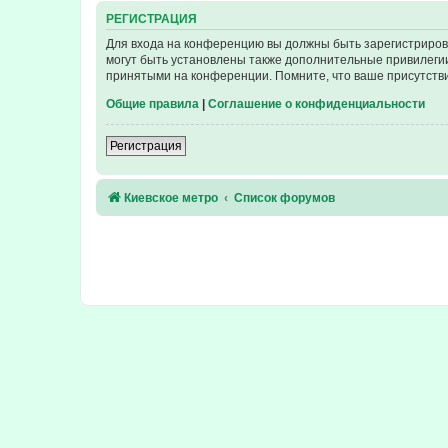
РЕГИСТРАЦИЯ
Для входа на конференцию вы должны быть зарегистриров
могут быть установлены также дополнительные привилегии
принятыми на конференции. Помните, что ваше присутстви
Общие правила
|
Соглашение о конфиденциальности
Регистрация
Киевское метро
Список форумов