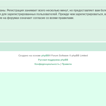
аны. Регистрация занимает всего несколько минут, но предоставляет вам б
 для зарегистрированных пользователей. Прежде чем зарегистрироваться, в
е на форумах означает согласие со всеми правилами.
Создано на основе
phpBB
® Forum Software © phpBB Limited
Русская поддержка phpBB
Конфиденциальность
|
Правила