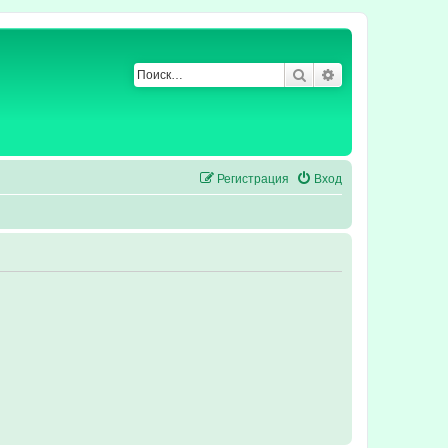
Поиск
Расширенный по
Регистрация
Вход