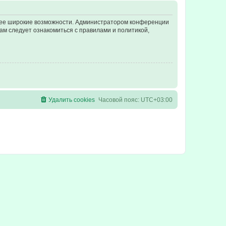
олее широкие возможности. Администратором конференции
ам следует ознакомиться с правилами и политикой,
Удалить cookies
Часовой пояс:
UTC+03:00