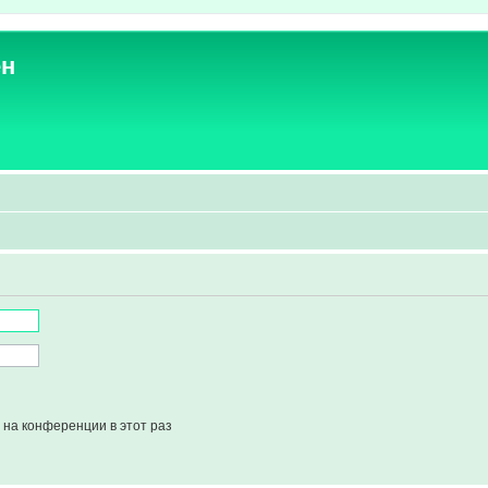
ен
на конференции в этот раз