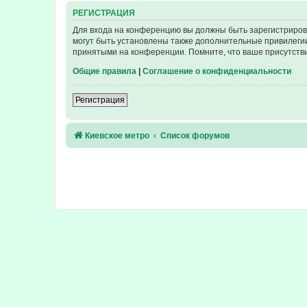
РЕГИСТРАЦИЯ
Для входа на конференцию вы должны быть зарегистриров
могут быть установлены также дополнительные привилегии
принятыми на конференции. Помните, что ваше присутстви
Общие правила
|
Соглашение о конфиденциальности
Регистрация
Киевское метро
Список форумов