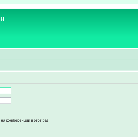
ен
на конференции в этот раз