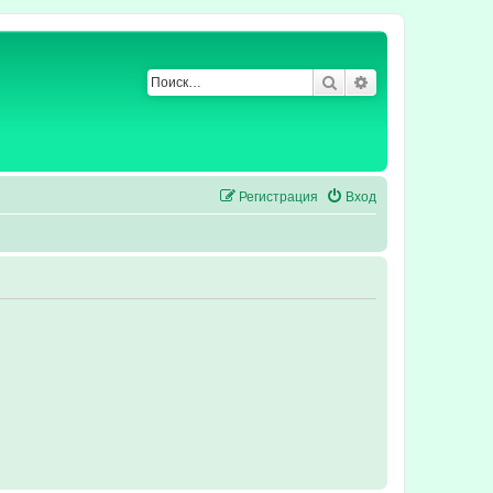
Поиск
Расширенный по
Регистрация
Вход