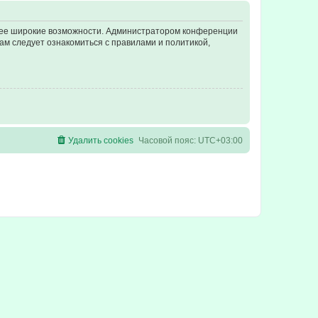
олее широкие возможности. Администратором конференции
ам следует ознакомиться с правилами и политикой,
Удалить cookies
Часовой пояс:
UTC+03:00