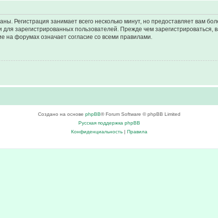
аны. Регистрация занимает всего несколько минут, но предоставляет вам б
 для зарегистрированных пользователей. Прежде чем зарегистрироваться, в
е на форумах означает согласие со всеми правилами.
Создано на основе
phpBB
® Forum Software © phpBB Limited
Русская поддержка phpBB
Конфиденциальность
|
Правила