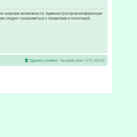
олее широкие возможности. Администратором конференции
ам следует ознакомиться с правилами и политикой,
Удалить cookies
Часовой пояс:
UTC+03:00