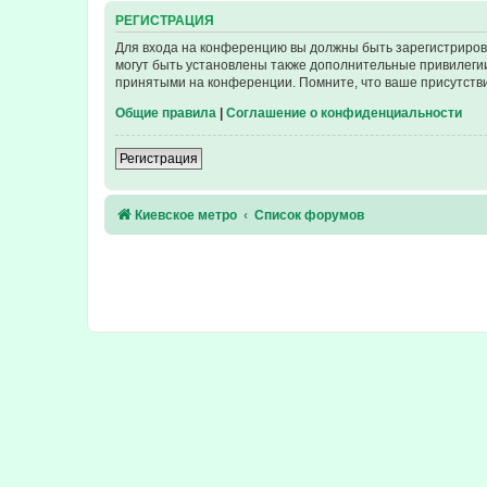
РЕГИСТРАЦИЯ
Для входа на конференцию вы должны быть зарегистриров
могут быть установлены также дополнительные привилегии
принятыми на конференции. Помните, что ваше присутстви
Общие правила
|
Соглашение о конфиденциальности
Регистрация
Киевское метро
Список форумов