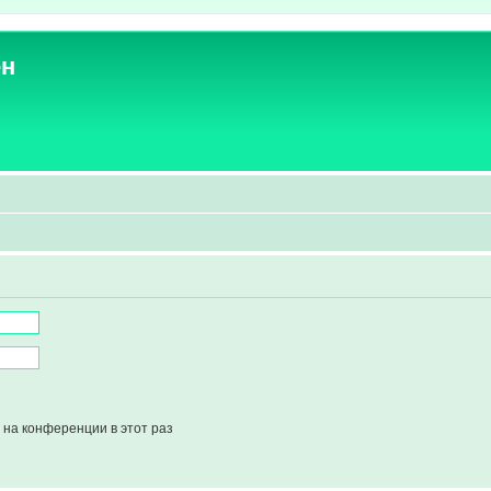
ен
на конференции в этот раз