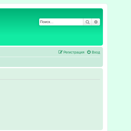
Поиск
Расширенный по
Регистрация
Вход