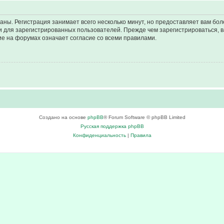
аны. Регистрация занимает всего несколько минут, но предоставляет вам б
 для зарегистрированных пользователей. Прежде чем зарегистрироваться, в
е на форумах означает согласие со всеми правилами.
Создано на основе
phpBB
® Forum Software © phpBB Limited
Русская поддержка phpBB
Конфиденциальность
|
Правила