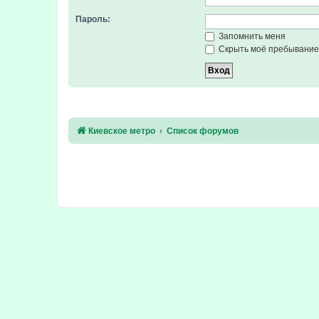
Пароль:
Запомнить меня
Скрыть моё пребывание 
Киевское метро
Список форумов