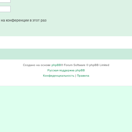
на конференции в этот раз
Создано на основе
phpBB
® Forum Software © phpBB Limited
Русская поддержка phpBB
Конфиденциальность
|
Правила