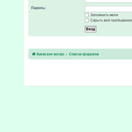
Пароль:
Запомнить меня
Скрыть моё пребывание 
Киевское метро
Список форумов