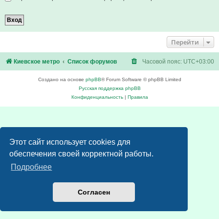
Перейти
Киевское метро
Список форумов
Часовой пояс:
UTC+03:00
Создано на основе
phpBB
® Forum Software © phpBB Limited
Русская поддержка phpBB
Конфиденциальность
|
Правила
Этот сайт использует cookies для
обеспечения своей корректной работы.
Подробнее
Согласен