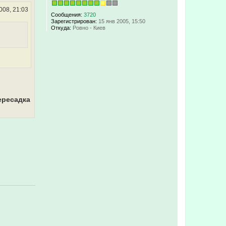
008, 21:03
Сообщения:
3720
Зарегистрирован:
15 янв 2005, 15:50
Откуда:
Ровно - Киев
ересадка