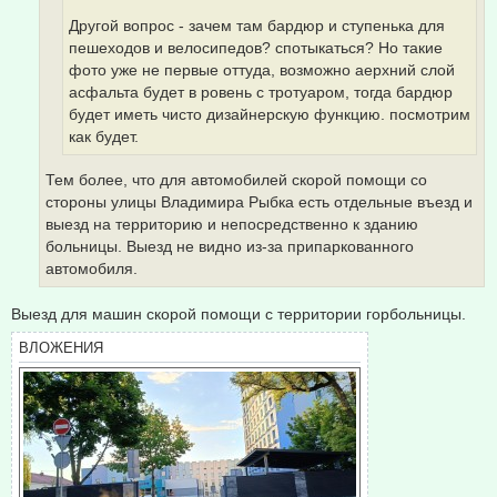
Другой вопрос - зачем там бардюр и ступенька для
пешеходов и велосипедов? спотыкаться? Но такие
фото уже не первые оттуда, возможно аерхний слой
асфальта будет в ровень с тротуаром, тогда бардюр
будет иметь чисто дизайнерскую функцию. посмотрим
как будет.
Тем более, что для автомобилей скорой помощи со
стороны улицы Владимира Рыбка есть отдельные въезд и
выезд на территорию и непосредственно к зданию
больницы. Выезд не видно из-за припаркованного
автомобиля.
Выезд для машин скорой помощи с территории горбольницы.
ВЛОЖЕНИЯ