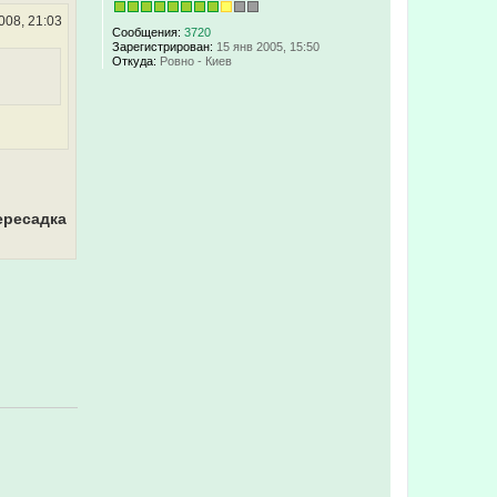
008, 21:03
Сообщения:
3720
Зарегистрирован:
15 янв 2005, 15:50
Откуда:
Ровно - Киев
ересадка